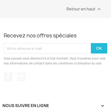
Retour en haut

Recevez nos offres spéciales
Vous pouvez vous désinscrire à tout moment. Vous trouverez pour cela
nos informations de contact dans les conditions d'utilisation du site.
Facebook
Instagram
NOUS SUIVRE EN LIGNE
