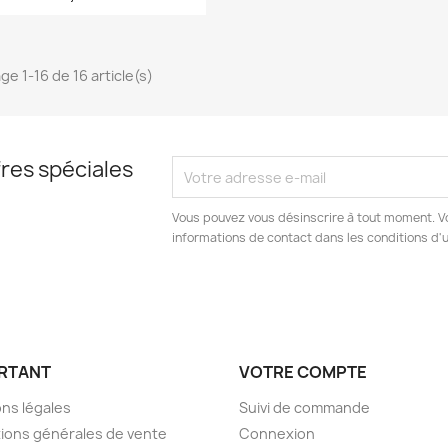
ge 1-16 de 16 article(s)
res spéciales
Vous pouvez vous désinscrire à tout moment. V
informations de contact dans les conditions d'ut
RTANT
VOTRE COMPTE
ns légales
Suivi de commande
ions générales de vente
Connexion