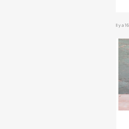
Il y a 