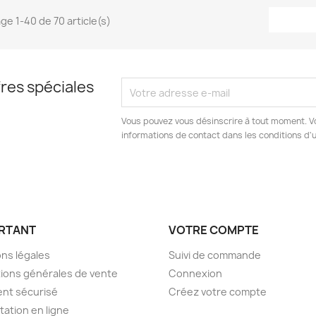
ge 1-40 de 70 article(s)
res spéciales
Vous pouvez vous désinscrire à tout moment. V
informations de contact dans les conditions d'ut
RTANT
VOTRE COMPTE
ns légales
Suivi de commande
ions générales de vente
Connexion
nt sécurisé
Créez votre compte
tation en ligne