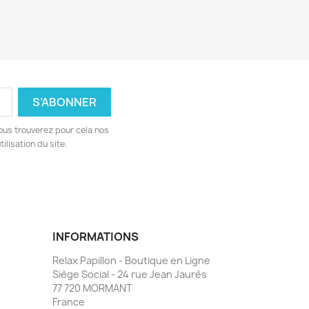
ous trouverez pour cela nos
ilisation du site.
INFORMATIONS
Relax Papillon - Boutique en Ligne
Siège Social - 24 rue Jean Jaurès
77 720 MORMANT
France