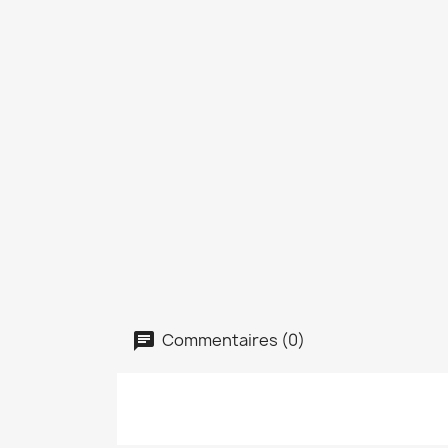
Commentaires (0)