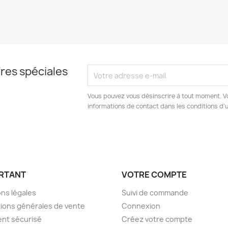
res spéciales
Vous pouvez vous désinscrire à tout moment. V
informations de contact dans les conditions d'ut
RTANT
VOTRE COMPTE
ns légales
Suivi de commande
ions générales de vente
Connexion
nt sécurisé
Créez votre compte