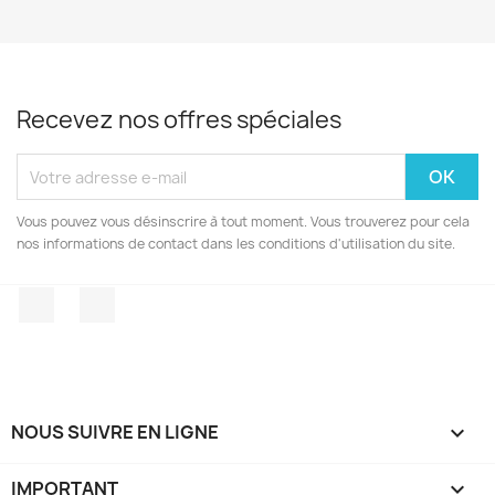
Recevez nos offres spéciales
Vous pouvez vous désinscrire à tout moment. Vous trouverez pour cela
nos informations de contact dans les conditions d'utilisation du site.
Facebook
Instagram
NOUS SUIVRE EN LIGNE

IMPORTANT
