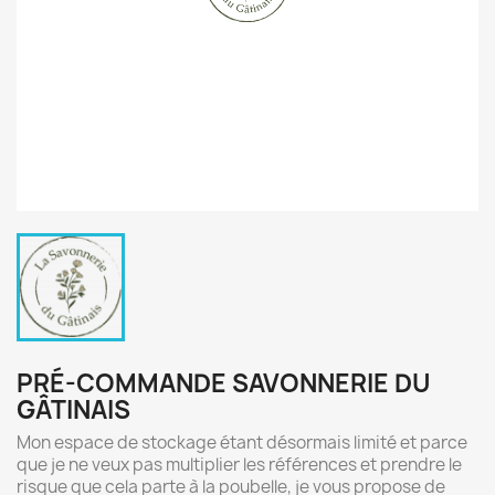
PRÉ-COMMANDE SAVONNERIE DU
GÂTINAIS
Mon espace de stockage étant désormais limité et parce
que je ne veux pas multiplier les références et prendre le
risque que cela parte à la poubelle, je vous propose de