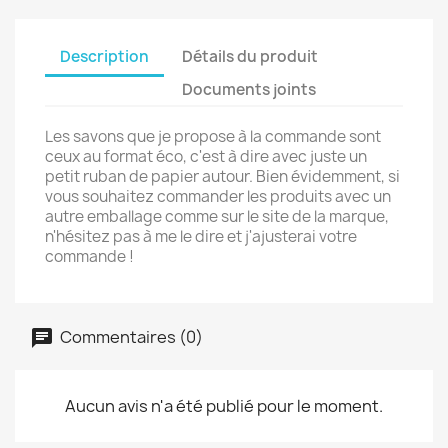
Description
Détails du produit
Documents joints
Les savons que je propose à la commande sont
ceux au format éco, c'est à dire avec juste un
petit ruban de papier autour. Bien évidemment, si
vous souhaitez commander les produits avec un
autre emballage comme sur le site de la marque,
n'hésitez pas à me le dire et j'ajusterai votre
commande !
Commentaires (0)
Aucun avis n'a été publié pour le moment.