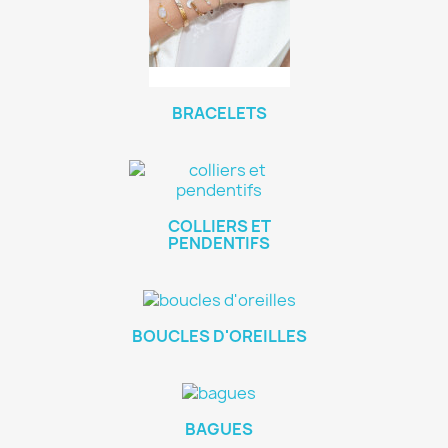
BRACELETS
COLLIERS ET
PENDENTIFS
BOUCLES D'OREILLES
BAGUES