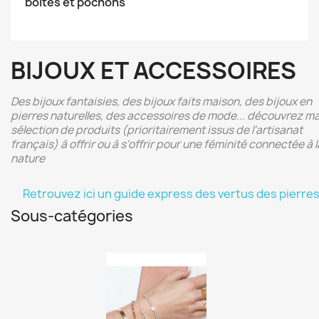
boîtes et pochons
BIJOUX ET ACCESSOIRES
Des bijoux fantaisies, des bijoux faits maison, des bijoux en
pierres naturelles, des accessoires de mode... découvrez m
sélection de produits (prioritairement issus de l'artisanat
français) à offrir ou à s'offrir pour une féminité connectée à l
nature
Retrouvez ici un guide express des vertus des pierre
Sous-catégories