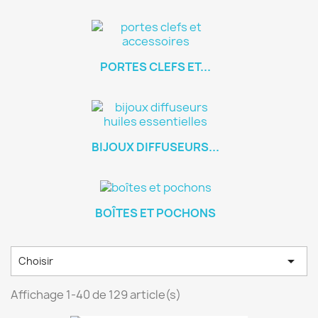
PORTES CLEFS ET...
BIJOUX DIFFUSEURS...
BOÎTES ET POCHONS

Choisir
Affichage 1-40 de 129 article(s)