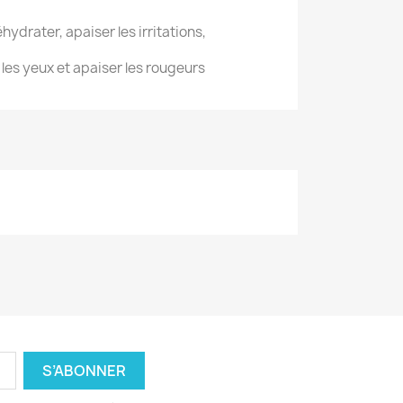
éhydrater, apaiser les irritations,
 les yeux et apaiser les rougeurs