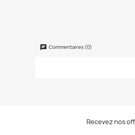
Commentaires (0)
Recevez nos off