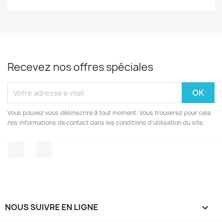
Recevez nos offres spéciales
Vous pouvez vous désinscrire à tout moment. Vous trouverez pour cela
nos informations de contact dans les conditions d'utilisation du site.
Facebook
Instagram
NOUS SUIVRE EN LIGNE
