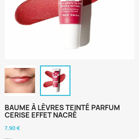
BAUME À LÈVRES TEINTÉ PARFUM
CERISE EFFET NACRÉ
7,90 €